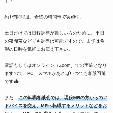
す！！
約1時間程度、希望の時間帯で実施中。
土日だけでは日程調整が難しい方のために、平日
の夜間帯などでも調整は可能ですので、まずは希
望の日時を気軽にお伝え下さい。
電話もしくはオンライン（Zoom）での実施となり
ますので、PC、スマホがあればいつでも相談可能
です
また、
この転職相談会では、現役MRの方からのア
ドバイスを交え、MRへ転職するメリットなどをお