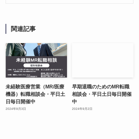
関連記事
未経験医療営業（MR/医療
早期退職のためのMR転職
機器）転職相談会・平日土
相談会・平日土日毎日開催
日毎日開催中
中
2024年9月3日
2024年9月2日