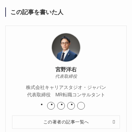
この記事を書いた人
宮野洋右
代表取締役
株式会社キャリアスタジオ・ジャパン
代表取締役 MR転職コンサルタント
この著者の記事一覧へ