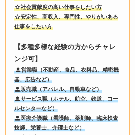
社会貢献度の高い仕事をしたい方
安定性、高収入、専門性、やりがいある
仕事をしたい方
【多種多様な経験の方からチャレ
ンジ可】
営業職（不動産、食品、衣料品、精密機
器、広告など）
販売職（アパレル、自動車など）
サービス職（ホテル、航空、鉄道、コー
ルセンターなど）
医療介護職（看護師、薬剤師、臨床検査
技師、栄養士、介護士など）