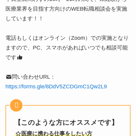
医療業界を目指す方向けのWEB転職相談会を実施
しています！！
電話もしくはオンライン（Zoom）での実施となり
ますので、PC、スマホがあればいつでも相談可能
です
問い合わせURL：
https://forms.gle/8DdV5ZCDGmC1Qw2L9
【このような方にオススメです】
医療に携わる仕事をしたい方