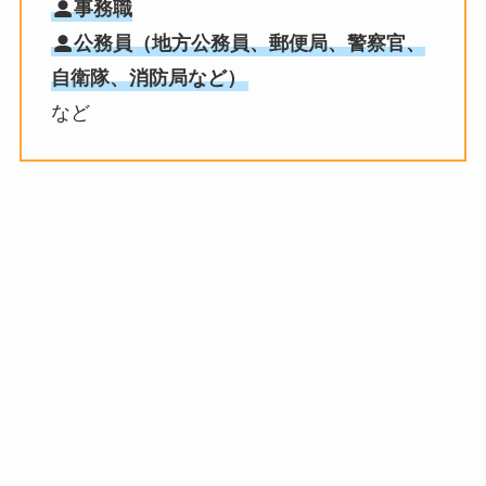
事務職
公務員（地方公務員、郵便局、警察官、
自衛隊、消防局など）
など