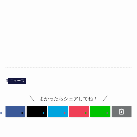
ニュース
よかったらシェアしてね！