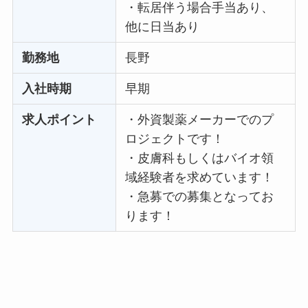
・転居伴う場合手当あり、
他に日当あり
勤務地
長野
入社時期
早期
求人ポイント
・外資製薬メーカーでのプ
ロジェクトです！
・皮膚科もしくはバイオ領
域経験者を求めています！
・急募での募集となってお
ります！