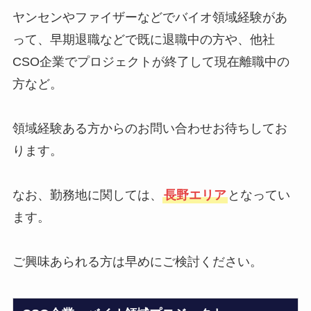
ヤンセンやファイザーなどでバイオ領域経験があ
って、早期退職などで既に退職中の方や、他社
CSO企業でプロジェクトが終了して現在離職中の
方など。
領域経験ある方からのお問い合わせお待ちしてお
ります。
なお、勤務地に関しては、
長野エリア
となってい
ます。
ご興味あられる方は早めにご検討ください。