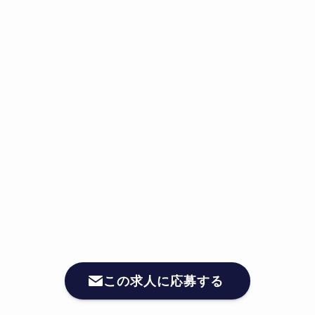
この求人に応募する